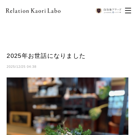
2025年お世話になりました
2025/12/25 04:38