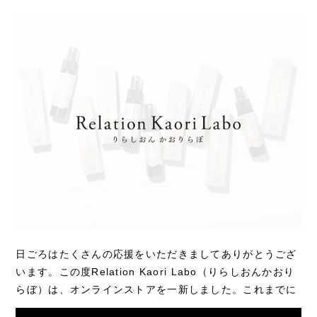
日ごろはたくさんの応援をいただきましてありがとうござ
います。この度Relation Kaori Labo（りらしおんかおり
らぼ）は、オンラインストアを一新しました。これまでに
公開していたものは全てクローズしているので...