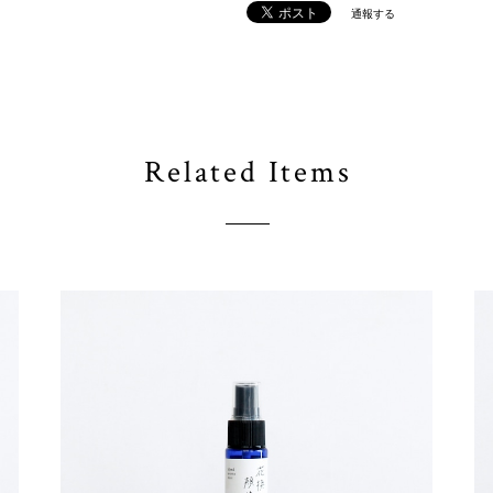
通報する
Related Items